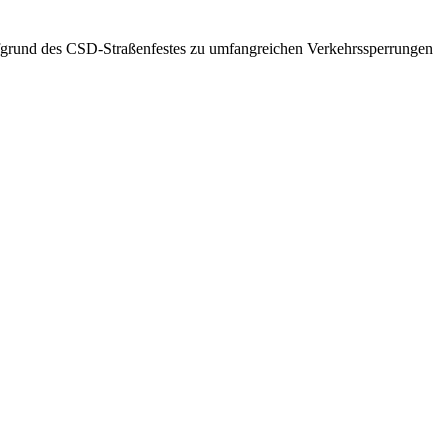
ufgrund des CSD-Straßenfestes zu umfangreichen Verkehrssperrungen