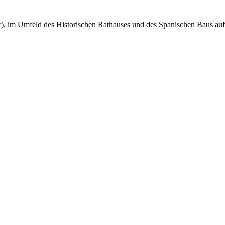
Uhr), im Umfeld des Historischen Rathauses und des Spanischen Baus a