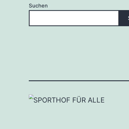
Suchen