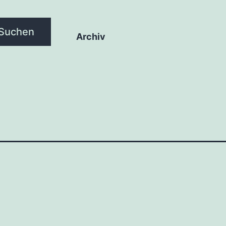
Suchen
Archiv