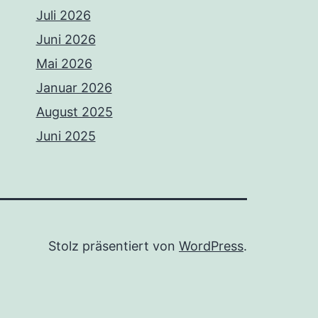
Juli 2026
Juni 2026
Mai 2026
Januar 2026
August 2025
Juni 2025
Stolz präsentiert von
WordPress
.