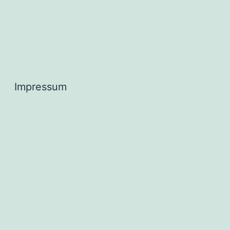
?
Impressum