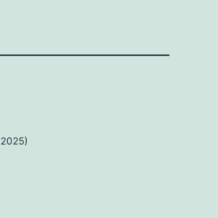
 2025)