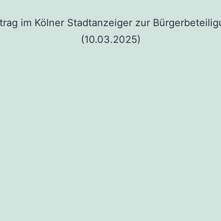
trag im Kölner Stadtanzeiger zur Bürgerbeteili
(10.03.2025)