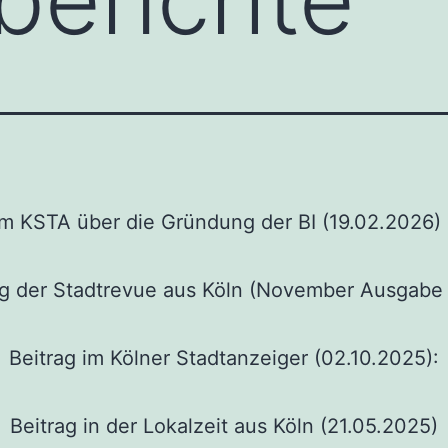
im KSTA über die Gründung der BI (19.02.2026)
ag der Stadtrevue aus Köln (November Ausgabe
Beitrag im Kölner Stadtanzeiger (02.10.2025):
Beitrag in der Lokalzeit aus Köln (21.05.2025)