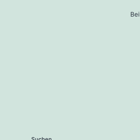
Bei
Suchen